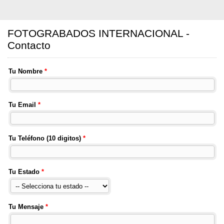
FOTOGRABADOS INTERNACIONAL -
Contacto
Tu Nombre
*
Tu Email
*
Tu Teléfono (10 digitos)
*
Tu Estado
*
Tu Mensaje
*